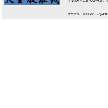
本站绝对禁止发布人身攻击、
版权所无，欢迎转载。Copyleft