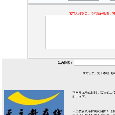
发布人身攻击、辱骂性评论者，
站内搜索：
网站首页
|
关于本站
|
版
本网站无商业目的，若我们上传
时内撤下。
天主教在线维护网友自由评论