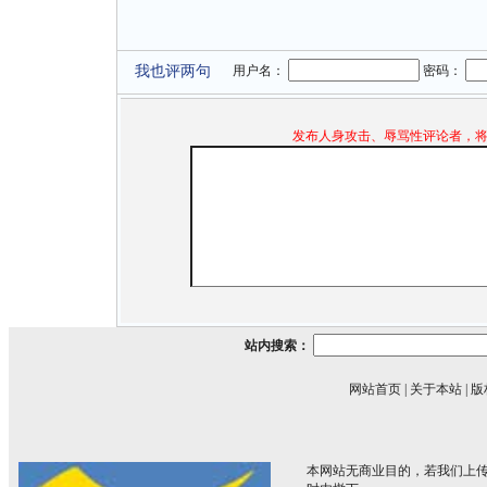
我也评两句
用户名：
密码：
发布人身攻击、辱骂性评论者，
站内搜索：
网站首页
|
关于本站
|
版
本网站无商业目的，若我们上传