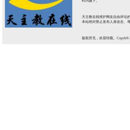
时内撤下。
天主教在线维护网友自由评论
本站绝对禁止发布人身攻击、
版权所无，欢迎转载。Copyleft