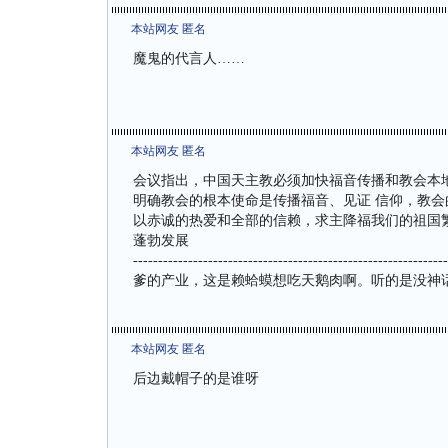
本站网友 匿名
魔鬼的代言人……
本站网友 匿名
会议指出，中国天主教必须加快福音传播和教会本地
明确教会的根本使命是传播福音、见证 信仰，教
以赤诚的热爱和全部的信赖，求主降福我们的祖国
蓬勃发展
-------------------------------------------
爹的产业，这是赖蛤蟆想吃天鹅肉啊。听的是没神
本站网友 匿名
后边戴帽子的是谁呀