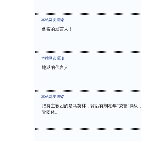
本站网友 匿名
倒霉的发言人！
本站网友 匿名
地狱的代言人
本站网友 匿名
把持主教团的是马英林，背后有刘柏年“荣誉”操纵
异团体。