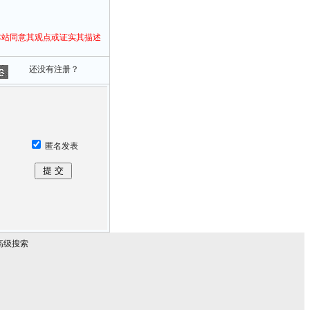
本站同意其观点或证实其描述
还没有注册？
匿名发表
高级搜索