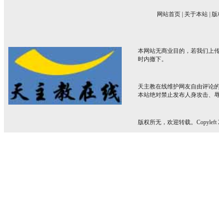
网站首页
|
关于本站
|
版
本网站无商业目的，若我们上传
时内撤下。
天主教在线维护网友自由评论
本站绝对禁止发布人身攻击、
版权所无，欢迎转载。Copyleft