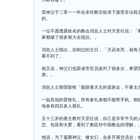
雷神父于二零一一年在未经教宗批准下接受非法祝
的。
一位不愿透露姓名的教会消息人士对天亚社说：「
家都做了很多努力去抵抗。」
消息人士指出，在刚过的主日，「天还未亮，就有
看不到了。
他又说，神父们也跟省市官员谈判了很多次，希望
席」。
消息人士期望新牧「能跟着天主的道路走，不要太
一如其他的晋牧礼，所有参礼者都不能带手机、相
地各有四百多人观礼。
五十三岁的唐主教对天亚社说，自己是非常平凡的
悲、包容和大爱，看到了教廷对中国教会的理解」
他说，为了凝聚神父、修女们，会多开展交流会；