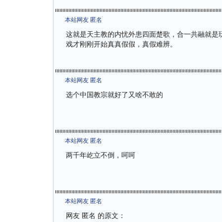
本站网友 匿名
这就是天主教的内忧外患四面楚歌，合一共融就是
戏才刚刚开始真真假假，真假难辨。
本站网友 匿名
选个中国教宗就好了又啥不敢的
本站网友 匿名
两千年屹立不倒，呵呵
本站网友 匿名
网友 匿名 的原文：