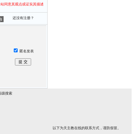
本站同意其观点或证实其描述
还没有注册？
匿名发表
高级搜索
以下为天主教在线的联系方式，谨防假冒。