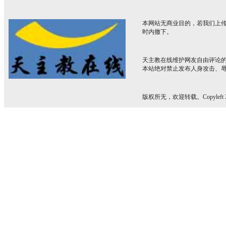
本网站无商业目的，若我们上传
时内撤下。
天主教在线维护网友自由评论
本站绝对禁止发布人身攻击、
版权所无，欢迎转载。Copyleft