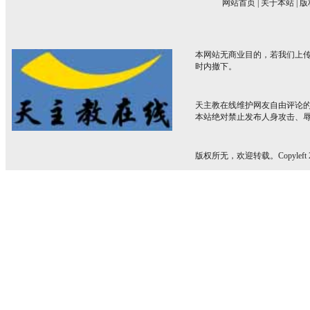
网站首页
|
关于本站
|
版
本网站无商业目的，若我们上传
时内撤下。
天主教在线维护网友自由评论
本站绝对禁止发布人身攻击、
版权所无，欢迎转载。Copyleft