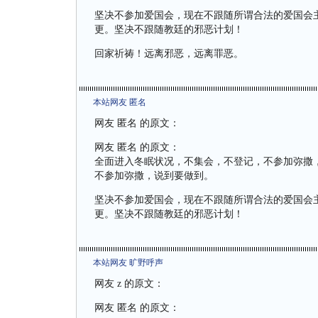
坚决不参加爱国会，现在不跟随所谓合法的爱国会
更。坚决不跟随教廷的邪恶计划！
回家祈祷！远离邪恶，远离罪恶。
本站网友 匿名
网友 匿名 的原文：
网友 匿名 的原文：
全面进入冬眠状况，不集会，不登记，不参加弥撒
不参加弥撒，说到要做到。
坚决不参加爱国会，现在不跟随所谓合法的爱国会
更。坚决不跟随教廷的邪恶计划！
本站网友 旷野呼声
网友 z 的原文：
网友 匿名 的原文：