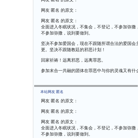
网友 匿名 的原文：
网友 匿名 的原文：
全面进入冬眠状况，不集会，不登记，不参加弥撒
不参加弥撒，说到要做到。
坚决不参加爱国会，现在不跟随所谓合法的爱国会
更。坚决不跟随教廷的邪恶计划！
回家祈祷！远离邪恶，远离罪恶。
参加末合一共融的团体在罪恶中与你的灵魂又有什
本站网友 匿名
网友 匿名 的原文：
网友 匿名 的原文：
网友 匿名 的原文：
全面进入冬眠状况，不集会，不登记，不参加弥撒
不参加弥撒，说到要做到。