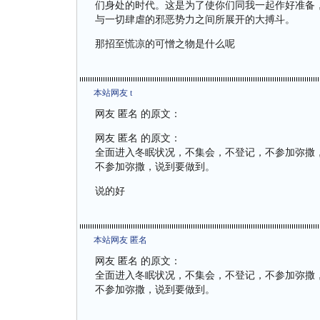
们身处的时代。这是为了使你们同我一起作好准备
与一切肆虐的邪恶势力之间所展开的大搏斗。
那招至慌凉的可憎之物是什么呢
本站网友 t
网友 匿名 的原文：
网友 匿名 的原文：
全面进入冬眠状况，不集会，不登记，不参加弥撒
不参加弥撒，说到要做到。
说的好
本站网友 匿名
网友 匿名 的原文：
全面进入冬眠状况，不集会，不登记，不参加弥撒
不参加弥撒，说到要做到。