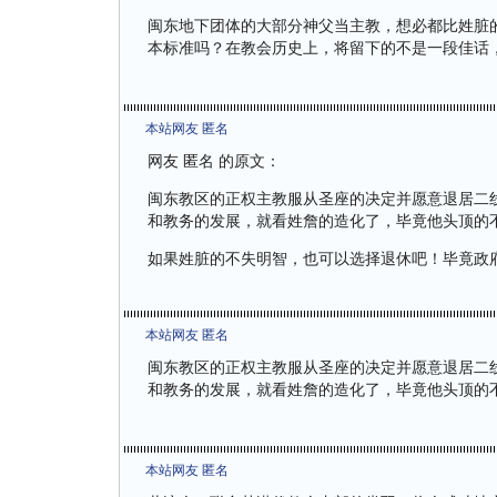
闽东地下团体的大部分神父当主教，想必都比姓脏
本标准吗？在教会历史上，将留下的不是一段佳话
本站网友 匿名
网友 匿名 的原文：
闽东教区的正权主教服从圣座的决定并愿意退居二线
和教务的发展，就看姓詹的造化了，毕竟他头顶的
如果姓脏的不失明智，也可以选择退休吧！毕竟政
本站网友 匿名
闽东教区的正权主教服从圣座的决定并愿意退居二线
和教务的发展，就看姓詹的造化了，毕竟他头顶的
本站网友 匿名