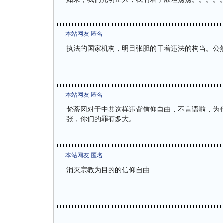
本站网友 匿名
执法的国家机构，明目张胆的干着违法的构当。公然
本站网友 匿名
梵蒂冈对于中共这样违背信仰自由，不言语啦，为
张，你们的罪有多大。
本站网友 匿名
消灭宗教为目的的信仰自由