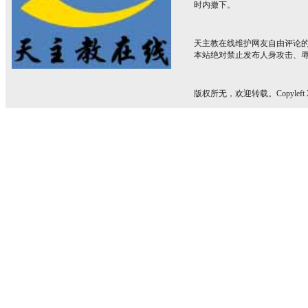
时内撤下。
天主教在线维护网友自由评论
本站绝对禁止发布人身攻击、
版权所无，欢迎转载。Copyleft