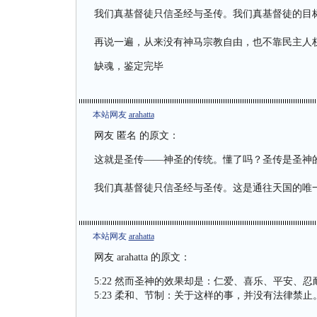
我们真基督徒只信圣经与圣传。我们真基督徒的目
再说一遍，从来没有神马宗教自由，也不靠民主人
缺魂，鉴定完毕
本站网友
arahatta
网友 匿名 的原文：
这就是圣传——神圣的传统。懂了吗？圣传是圣神
我们真基督徒只信圣经与圣传。这是通往天国的唯
本站网友
arahatta
网友
arahatta
的原文：
5:22 然而圣神的效果却是：仁爱、喜乐、平安、
5:23 柔和、节制：关于这样的事，并没有法律禁止