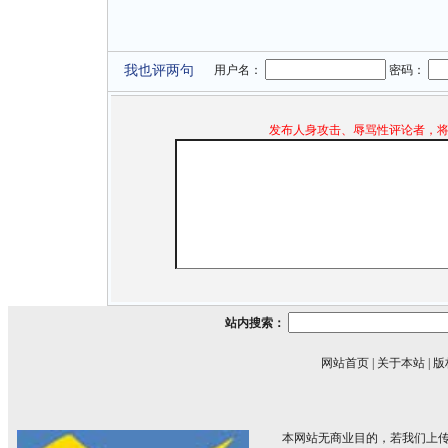
我也评两句
用户名：
密码：
发布人身攻击、辱骂性评论者，
站内搜索：
网站首页
|
关于本站
|
版
本网站无商业目的，若我们上传