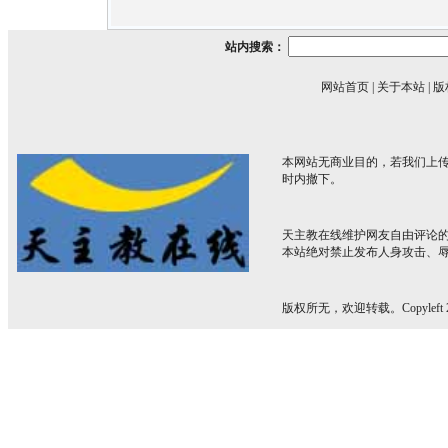
站内搜索：
网站首页
|
关于本站
|
版
本网站无商业目的，若我们上传
时内撤下。
天主教在线维护网友自由评论
本站绝对禁止发布人身攻击、
版权所无，欢迎转载。Copyleft