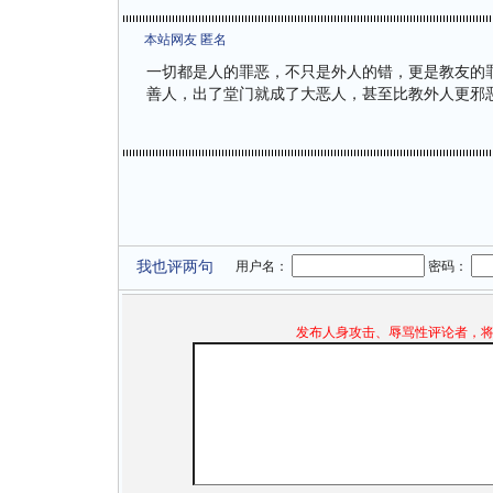
本站网友 匿名
一切都是人的罪恶，不只是外人的错，更是教友的
善人，出了堂门就成了大恶人，甚至比教外人更邪
我也评两句
用户名：
密码：
发布人身攻击、辱骂性评论者，