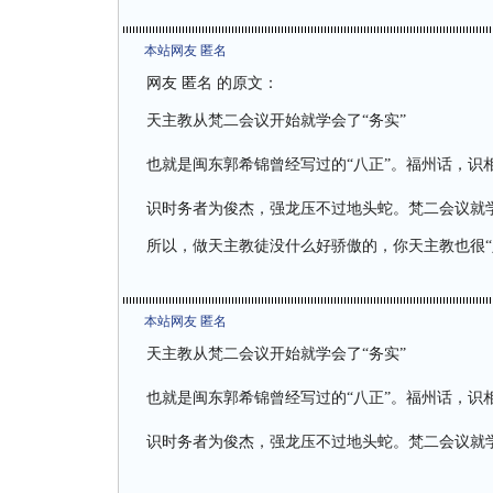
本站网友 匿名
网友 匿名 的原文：
天主教从梵二会议开始就学会了“务实”
也就是闽东郭希锦曾经写过的“八正”。福州话，识
识时务者为俊杰，强龙压不过地头蛇。梵二会议就
所以，做天主教徒没什么好骄傲的，你天主教也很“
本站网友 匿名
天主教从梵二会议开始就学会了“务实”
也就是闽东郭希锦曾经写过的“八正”。福州话，识
识时务者为俊杰，强龙压不过地头蛇。梵二会议就