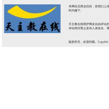
本网站无商业目的，若我们上传
时内撤下。
天主教在线维护网友自由评论
本站绝对禁止发布人身攻击、
版权所无，欢迎转载。Copyleft