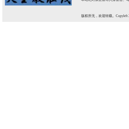
版权所无，欢迎转载。Copyleft