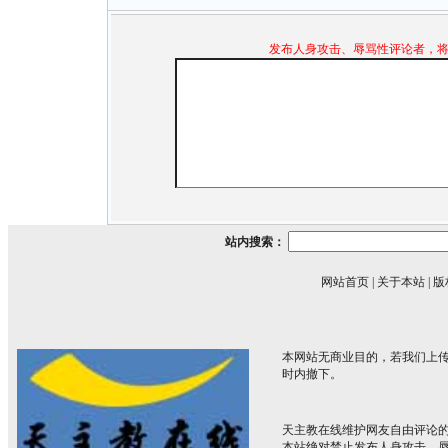
发布人身攻击、辱骂性评论者，
站内搜索：
网站首页
|
关于本站
|
版
本网站无商业目的，若我们上传
时内撤下。
天主教在线维护网友自由评论
本站绝对禁止发布人身攻击、