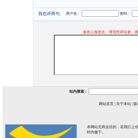
我也评两句
用户名：
密码：
发布人身攻击、辱骂性评论者，
站内搜索：
网站首页
|
关于本站
|
版
本网站无商业目的，若我们上传
时内撤下。