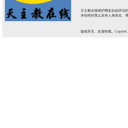
天主教在线维护网友自由评论
本站绝对禁止发布人身攻击、
版权所无，欢迎转载。Copyleft