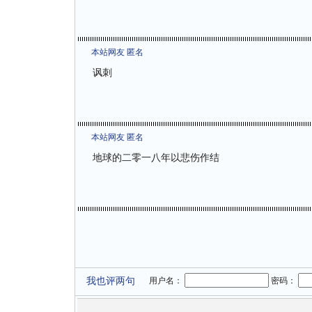
本站网友 匿名
讽刺
本站网友 匿名
地球的二零一八年以悲伤作结
我也评两句
用户名：
密码：