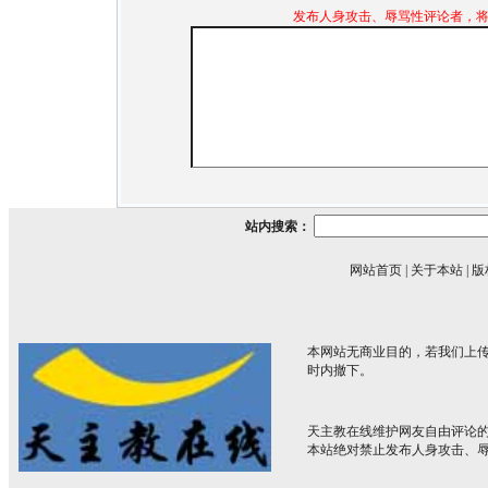
发布人身攻击、辱骂性评论者，
站内搜索：
网站首页
|
关于本站
|
版
本网站无商业目的，若我们上传
时内撤下。
天主教在线维护网友自由评论
本站绝对禁止发布人身攻击、