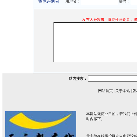
我也评两句
用户名：
密码：
发布人身攻击、辱骂性评论者，
站内搜索：
网站首页
|
关于本站
|
版
本网站无商业目的，若我们上传
时内撤下。
天主教在线维护网友自由评论