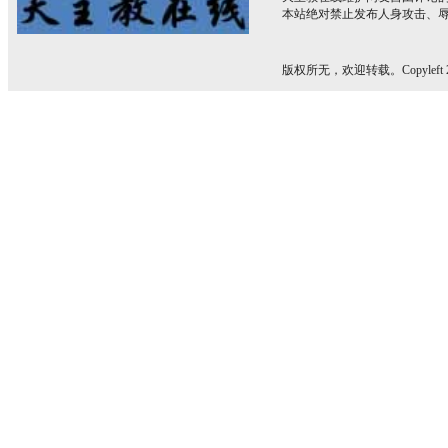
本站绝对禁止发布人身攻击、
版权所无，欢迎转载。Copyleft