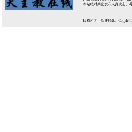
本站绝对禁止发布人身攻击、
版权所无，欢迎转载。Copyleft