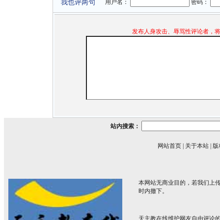
我也评两句
用户名：
密码：
发布人身攻击、辱骂性评论者，
站内搜索：
网站首页
|
关于本站
|
版
本网站无商业目的，若我们上传
时内撤下。
天主教在线维护网友自由评论