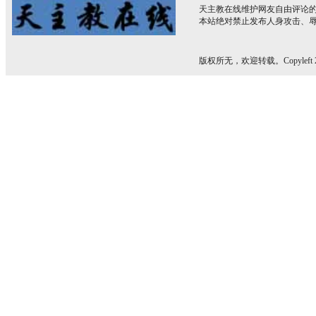
天主教在线维护网友自由评论
本站绝对禁止发布人身攻击、
版权所无，欢迎转载。Copyleft