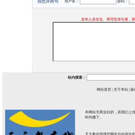
我也评两句
用户名：
密码：
发布人身攻击、辱骂性评论者，
站内搜索：
网站首页
|
关于本站
|
版
本网站无商业目的，若我们上传
时内撤下。
天主教在线维护网友自由评论