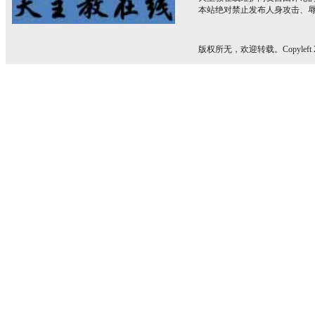
本站绝对禁止发布人身攻击、
版权所无，欢迎转载。Copyleft