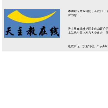
本网站无商业目的，若我们上传
时内撤下。
天主教在线维护网友自由评论
本站绝对禁止发布人身攻击、
版权所无，欢迎转载。Copyleft