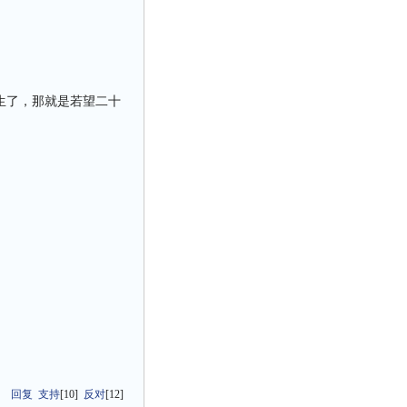
生了，那就是若望二十
回复
支持
[
10
]
反对
[
12
]