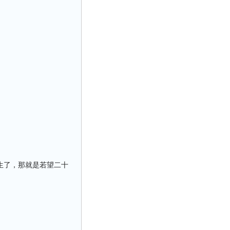
生了，那就是若望二十