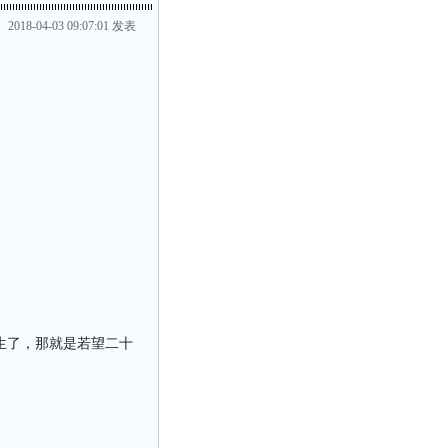
2018-04-03 09:07:01 发表
生了，那就是若望二十