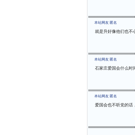
本站网友 匿名
就是升好像他们也不
本站网友 匿名
石家庄爱国会什么时
本站网友 匿名
爱国会也不听党的话