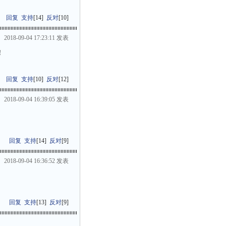
回复
支持
[
14
]
反对
[
10
]
2018-09-04 17:23:11 发表
！
回复
支持
[
10
]
反对
[
12
]
2018-09-04 16:39:05 发表
回复
支持
[
14
]
反对
[
9
]
2018-09-04 16:36:52 发表
回复
支持
[
13
]
反对
[
9
]