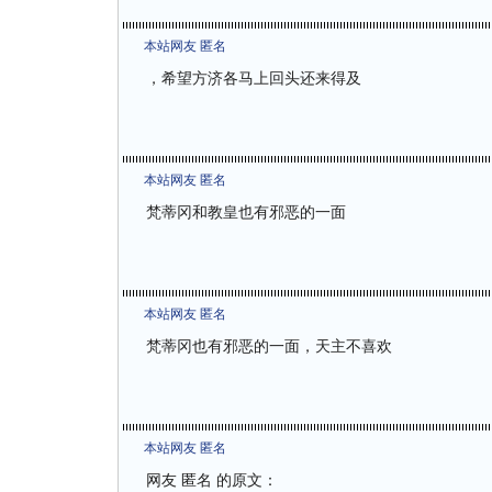
本站网友 匿名
，希望方济各马上回头还来得及
本站网友 匿名
梵蒂冈和教皇也有邪恶的一面
本站网友 匿名
梵蒂冈也有邪恶的一面，天主不喜欢
本站网友 匿名
网友 匿名 的原文：