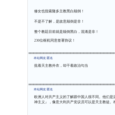
修女也指索隆多主教黑白颠倒！
不是不了解，是故意颠倒是非！
整个教廷目前就是颠倒黑白，混淆是非！
230位枢机同意签署协议！
本站网友 匿名
批着天主教外衣，却干着政治勾当
本站网友 匿名
欧洲人对共产主义的了解跟中国人很不同。他们是
神主义』，像意大利共产党议员可以是天主教徒。