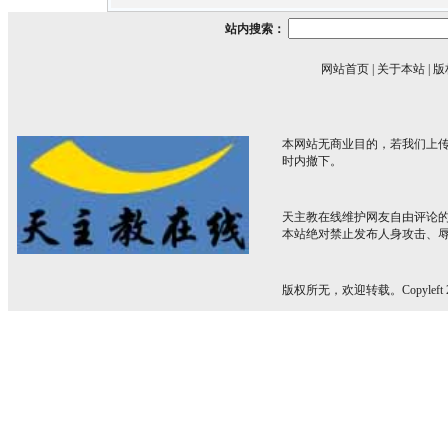
站内搜索：
网站首页
|
关于本站
|
版
本网站无商业目的，若我们上传
时内撤下。
天主教在线维护网友自由评论
本站绝对禁止发布人身攻击、
版权所无，欢迎转载。Copyleft