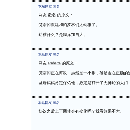
本站网友 匿名
网友 匿名 的原文：
梵蒂冈教廷和帕罗林们太幼稚了。
幼稚什么？是糊涂加自大。
本站网友 匿名
网友
arahatta
的原文：
梵蒂冈正在悔改，虽然是一小步，确是走在正确的
圣母妈妈肯定保佑他，必定是打开了无神论的大门
本站网友 匿名
协议之后上下团体会有变化吗？我看效果不大。