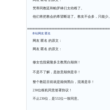
梵蒂冈教廷和帕罗林们太幼稚了。
他们将把教会的希望断送了。教友不会多，只能少
本站网友 匿名
网友 匿名 的原文：
网友 匿名 的原文：
修女也指索隆多主教黑白颠倒！
不是不了解，是故意颠倒是非！
整个教廷目前就是颠倒黑白，混淆是非！
230位枢机同意签署协议！
不止230位，是532位一致同意。