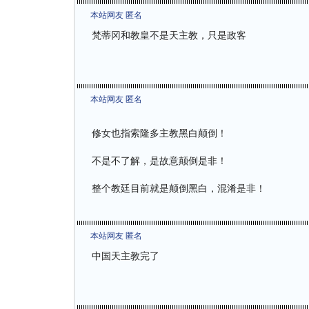
本站网友 匿名
梵蒂冈和教皇不是天主教，只是政客
本站网友 匿名
修女也指索隆多主教黑白颠倒！
不是不了解，是故意颠倒是非！
整个教廷目前就是颠倒黑白，混淆是非！
本站网友 匿名
中国天主教完了