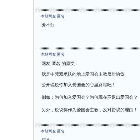
本站网友 匿名
发个红
本站网友 匿名
网友 匿名 的原文：
我是中梵双承认的地上爱国会主教反对协议
公开说说你加入爱国会的心里路程吧！
例如：为何加入爱国会？为何现在不退出爱国会？
另外，说说你作为爱国会主教，反对协议的理由！
本站网友 匿名