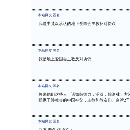
本站网友 匿名
我是中梵双承认的地上爱国会主教反对协议
本站网友 匿名
我是地上爱国会主教反对协议
本站网友 匿名
将来他们这些人，诸如韩德力，汤汉，帕洛林，方
操纵干涉教会的中国神父，主教和教友们。台湾2千多万，大
本站网友 匿名
网友 匿名 的原文：