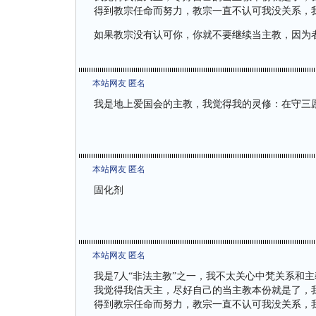
得到教宗任命而努力，教宗一直不认可我没关系，
如果教宗没有认可你，你就不要继续当主教，因为
本站网友 匿名
我是地上爱国会的主教，我觉得我的灵修：在守三
本站网友 匿名
固化剂
本站网友 匿名
我是7人“非法主教”之一，我不太关心中梵关系和
我觉得我信天主，尽好自己的当主教本份就是了，
得到教宗任命而努力，教宗一直不认可我没关系，