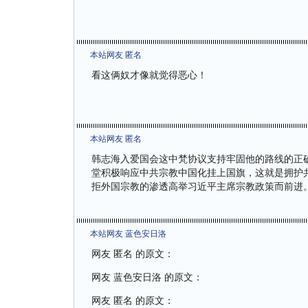
本站网友 匿名
看这俩奴才像就觉得恶心！
本站网友 匿名
韩志海入爱国会这中梵协议支持牢固他的路线的正
堂积极响应中共宗教中国化挂上国旗，这就是拥护
拒外国宗教的渗透高举习近平主席宗教政策而前进
本站网友 蓝色安日洛
网友 匿名 的原文：
网友 蓝色安日洛 的原文：
网友 匿名 的原文：