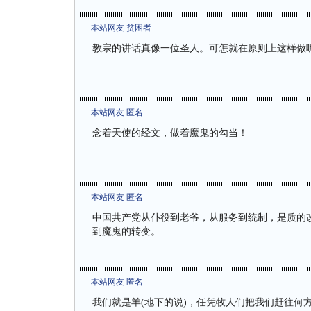
本站网友 贫困者
教宗的讲话真像一位圣人。可怎就在原则上这样做
本站网友 匿名
念着天使的经文，做着魔鬼的勾当！
本站网友 匿名
中国共产党从仆役到老爷，从服务到统制，是质的
到魔鬼的转变。
本站网友 匿名
我们就是羊(地下的说)，任凭牧人们把我们赶往何