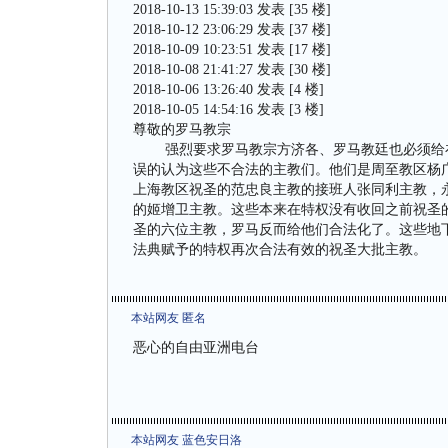
2018-10-13 15:39:03 发表 [35 楼]
2018-10-12 23:06:29 发表 [37 楼]
2018-10-09 10:23:51 发表 [17 楼]
2018-10-08 21:41:27 发表 [30 楼]
2018-10-06 13:26:40 发表 [4 楼]
2018-10-05 14:54:16 发表 [3 楼]
尊敬的罗马教宗
强烈要求罗马教宗方济各、罗马教廷也必须给在2
误的认为这些不合法的主教们。他们是周至教区杨广彦
上海教区祝圣的范忠良主教的接班人张同利主教，
的姬增卫主教。这些本来在特权没有收回之前祝圣
圣的六位主教，罗马反而给他们合法化了。这些地下
法典赋予的特权再次合法有效的祝圣大批主教。
本站网友 匿名
恶心的自由亚洲电台
本站网友 蓝色安日洛