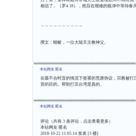
相信了」（罗4:18），然后在艰难的炼净中等待春
＿＿＿＿＿＿＿＿＿＿
撰文：蜻蜓，一位大陆天主教神父。
本站网友 匿名
在最不合时宜的情况下签署的荒唐协议，宗教被打
音的目的。帮助打压台湾是真的。
本站网友 匿名
评论（共有 3 条评论，点击查看更多）
本站网友 匿名
2018-10-22 11:05:14 发表 [3 楼]