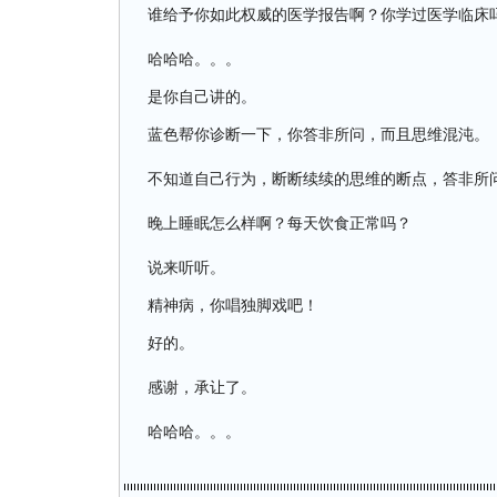
谁给予你如此权威的医学报告啊？你学过医学临床
哈哈哈。。。
是你自己讲的。
蓝色帮你诊断一下，你答非所问，而且思维混沌。
不知道自己行为，断断续续的思维的断点，答非所
晚上睡眠怎么样啊？每天饮食正常吗？
说来听听。
精神病，你唱独脚戏吧！
好的。
感谢，承让了。
哈哈哈。。。