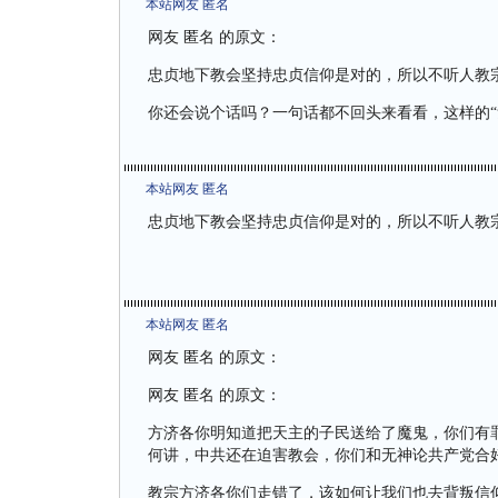
本站网友 匿名
网友 匿名 的原文：
忠贞地下教会坚持忠贞信仰是对的，所以不听人教
你还会说个话吗？一句话都不回头来看看，这样的“
本站网友 匿名
忠贞地下教会坚持忠贞信仰是对的，所以不听人教
本站网友 匿名
网友 匿名 的原文：
网友 匿名 的原文：
方济各你明知道把天主的子民送给了魔鬼，你们有
何讲，中共还在迫害教会，你们和无神论共产党合
教宗方济各你们走错了，该如何让我们也去背叛信