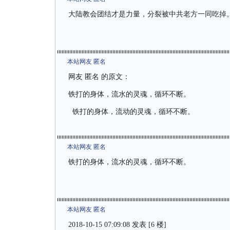
大陆教会团结才是力量，分裂被中共老方一同吃掉
本站网友 匿名
网友 匿名 的原文：
铁打的身体，流水的灵魂，循环不断。
铁打的身体，流动的灵魂，循环不断。
本站网友 匿名
铁打的身体，流水的灵魂，循环不断。
本站网友 匿名
2018-10-15 07:09:08 发表 [6 楼]