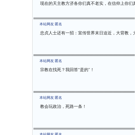
现在的天主教方济各你们真不老实，在信仰上你们
本站网友 匿名
忠贞人士还有一招：宣传世界末日迫近，大背教，
本站网友 匿名
宗教在找死？我回答“是的"！
本站网友 匿名
教会玩政治，死路一条！
本站网友 匿名