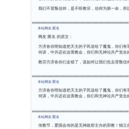
我们不背叛信仰，是不听教宗，信仰为第一命，所
本站网友 匿名
网友 匿名 的原文：
方济各你明知道把天主的子民送给了魔鬼，你们有
何讲，中共还在迫害教会，你们和无神论共产党合
教宗方济各你们走错了，该如何让我们也去背叛信
本站网友 匿名
方济各你明知道把天主的子民送给了魔鬼，你们有
何讲，中共还在迫害教会，你们和无神论共产党合
本站网友 匿名
传教节，爱国会传的是无神政府主办的邪教！独立