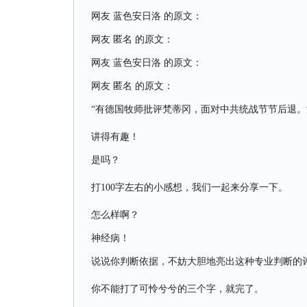
网友 蓝色安日洛 的原文：
网友 匿名 的原文：
网友 蓝色安日洛 的原文：
网友 匿名 的原文：
“有德国牧师批评梵蒂冈，面对中共统战节节后退。
讲得有趣！
是吗？
打100字左右的小感想，我们一起来分享一下。
怎么样啊？
神经病！
说说你判断依据，不妨大胆地亮出这种专业判断的
你不能打了可怜兮兮的三个字，就完了。