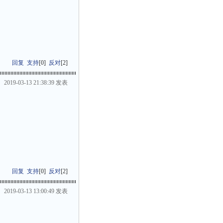
回复
支持
[
0
]
反对
[
2
]
2019-03-13 21:38:39 发表
回复
支持
[
0
]
反对
[
2
]
2019-03-13 13:00:49 发表