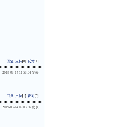
回复
支持
[
0
]
反对
[
1
]
2019-03-14 11:53:54 发表
回复
支持
[
1
]
反对
[
0
]
2019-03-14 09:03:56 发表