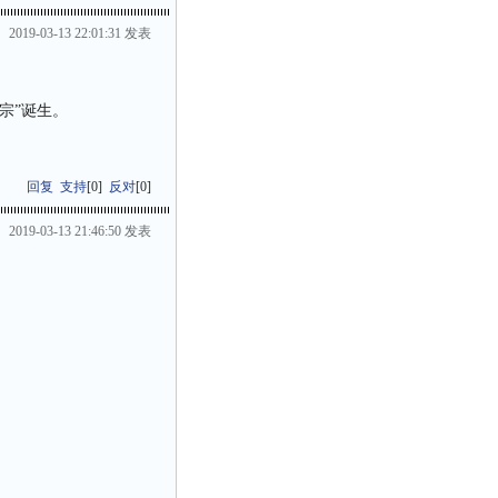
2019-03-13 22:01:31 发表
宗”诞生。
回复
支持
[
0
]
反对
[
0
]
2019-03-13 21:46:50 发表