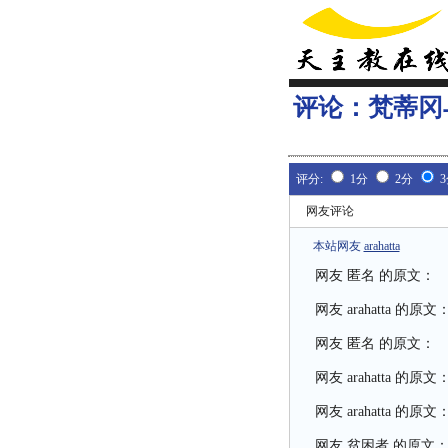
评论：
梵蒂冈
评分:
1分
2分
网友评论
本站网友
arahatta
网友 匿名 的原文：
网友
arahatta
的原文
网友 匿名 的原文：
网友
arahatta
的原文
网友
arahatta
的原文
网友 贫困者 的原文