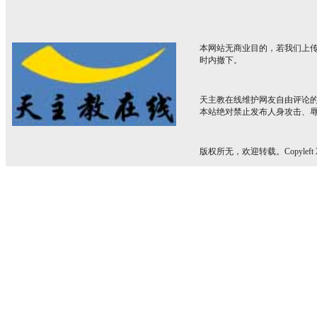
本网站无商业目的，若我们上传
时内撤下。
天主教在线维护网友自由评论
本站绝对禁止发布人身攻击、
版权所无，欢迎转载。Copyleft