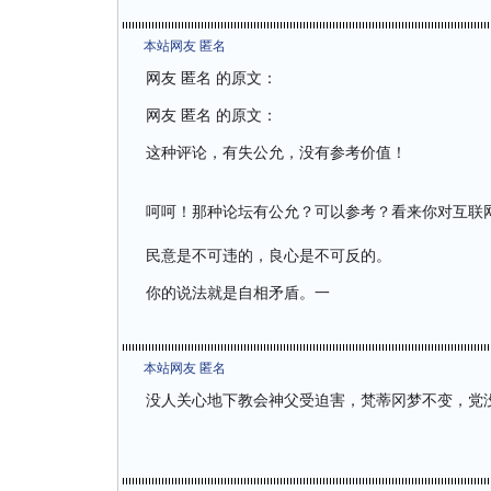
本站网友 匿名
网友 匿名 的原文：
网友 匿名 的原文：
这种评论，有失公允，没有参考价值！
呵呵！那种论坛有公允？可以参考？看来你对互联
民意是不可违的，良心是不可反的。
你的说法就是自相矛盾。一
本站网友 匿名
没人关心地下教会神父受迫害，梵蒂冈梦不变，党