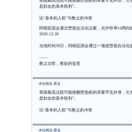
美国最高法院可能推翻堕胎权的草案罕见外泄，引
是妇女的基本权利”。
论“基本的人权”与教义的冲突
阿根廷国会通过堕胎合法化法案，允许怀孕14周内
2020-12-30
当地时间30日，阿根廷国会通过一项使堕胎合法化
——
教义治世，教徒的妄想
本站网友 匿名
美国最高法院可能推翻堕胎权的草案罕见外泄，引
是妇女的基本权利”。
论“基本的人权”与教义的冲突
本站网友 匿名