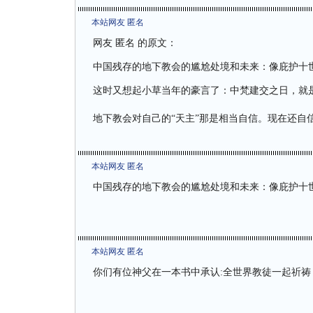
本站网友 匿名
网友 匿名 的原文：
中国残存的地下教会的尴尬处境和未来：像庇护十
这时又想起小草当年的豪言了：中梵建交之日，就
地下教会对自己的“天主”那是相当自信。现在还自
本站网友 匿名
中国残存的地下教会的尴尬处境和未来：像庇护十
本站网友 匿名
你们有位神父在一本书中承认:全世界教徒一起祈祷