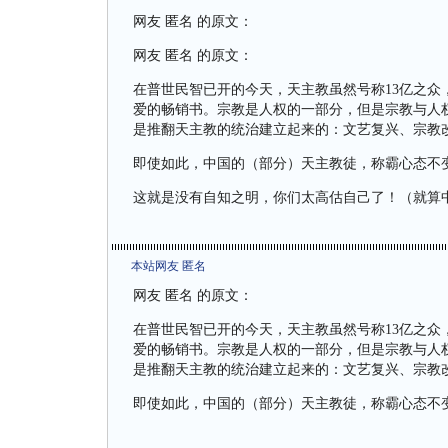
网友 匿名 的原文：
网友 匿名 的原文：
在普世民智已开的今天，天主教虽然号称13亿之
爱的畅销书。宗教是人权的一部分，但是宗教与人
是推翻天主教的统治建立起来的：文艺复兴、宗教
即使如此，中国的（部分）天主教徒，称霸心态不变
这就是没有自知之明，你们太高估自己了！（就算
本站网友 匿名
网友 匿名 的原文：
在普世民智已开的今天，天主教虽然号称13亿之
爱的畅销书。宗教是人权的一部分，但是宗教与人
是推翻天主教的统治建立起来的：文艺复兴、宗教
即使如此，中国的（部分）天主教徒，称霸心态不变