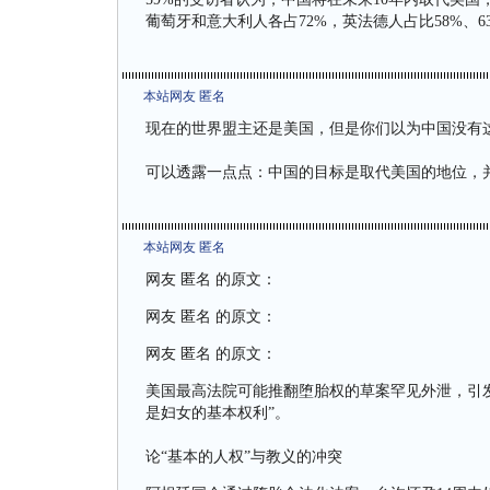
葡萄牙和意大利人各占72%，英法德人占比58%、63
本站网友 匿名
现在的世界盟主还是美国，但是你们以为中国没有
可以透露一点点：中国的目标是取代美国的地位，
本站网友 匿名
网友 匿名 的原文：
网友 匿名 的原文：
网友 匿名 的原文：
美国最高法院可能推翻堕胎权的草案罕见外泄，引
是妇女的基本权利”。
论“基本的人权”与教义的冲突