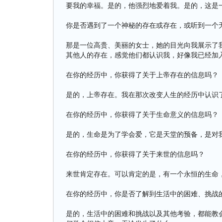
要我的幸福。是的，他强烈地爱着我。是的，这是
你是否遇到了一个神秘的存在或存在，或听到一个
那是一位高贵、美丽的女士，她的目光向我展示了
其他人的存在，感觉他们都认识我，好像我已经加
在你的经历中，你获得了关于上帝存在的信息吗？
是的，上帝存在。我在那次改变人生的经历中认识
在你的经历中，你获得了关于生命意义的信息吗？
是的，生命是为了学会爱，它是天堂的预备，是对
在你的经历中，你获得了关于来世的信息吗？
来世肯定存在。可以肯定的是，有一个永恒的生命
在你的经历中，你是否了解到生活中的困难、挑战
是的，生活中的困难和挑战以及其他考验，都能教