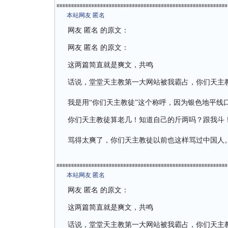
本站网友 匿名
网友 匿名 的原文：
网友 匿名 的原文：
这两篇简直就是爽文，共鸣
话说，堂堂天主教第一大网站被我霸占，你们天主
我是用“你们天主教徒”这个称呼，因为银色地平线
你们天主教徒算老几！知道自己的斤两吗？跟我斗
骂得太爽了，你们天主教徒以前也这样骂过中国人
本站网友 匿名
网友 匿名 的原文：
这两篇简直就是爽文，共鸣
话说，堂堂天主教第一大网站被我霸占，你们天主