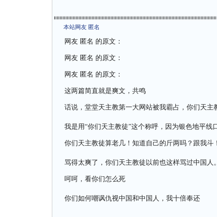
本站网友 匿名
网友 匿名 的原文：
网友 匿名 的原文：
网友 匿名 的原文：
这两篇简直就是爽文，共鸣
话说，堂堂天主教第一大网站被我霸占，你们天主
我是用“你们天主教徒”这个称呼，因为银色地平线
你们天主教徒算老几！知道自己的斤两吗？跟我斗
骂得太爽了，你们天主教徒以前也这样骂过中国人
呵呵，看你们怎么死
你们如何嘲讽仇视中国和中国人，我十倍奉还