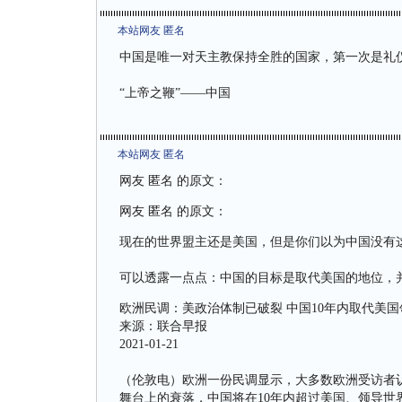
本站网友 匿名
中国是唯一对天主教保持全胜的国家，第一次是礼
“上帝之鞭”——中国
本站网友 匿名
网友 匿名 的原文：
网友 匿名 的原文：
现在的世界盟主还是美国，但是你们以为中国没有
可以透露一点点：中国的目标是取代美国的地位，
欧洲民调：美政治体制已破裂 中国10年内取代美国
来源：联合早报
2021-01-21
（伦敦电）欧洲一份民调显示，大多数欧洲受访者
舞台上的衰落，中国将在10年内超过美国、领导世