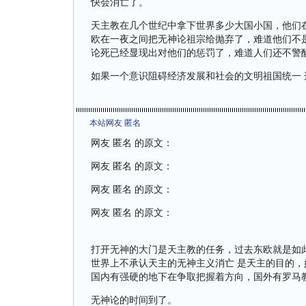
快会消亡了。
天主教在几个世纪中拿下世界多少大国小国，他们
欧在一夜之间把无神论祖宗给抛弃了，难道他们不
论死已经显现出对他们的惩罚了，难道人们还不警
如果一个意识阻碍经济发展和社会的文明祖国统一
本站网友 匿名
网友 匿名 的原文：
网友 匿名 的原文：
网友 匿名 的原文：
网友 匿名 的原文：
打开无神的大门是天主教的任务，过去东欧就是如
世界上不承认天主的无神主义消亡 是天主的目的
国内有强硬的地下在争取把握着方向，国外有罗马
无神论的时间到了。