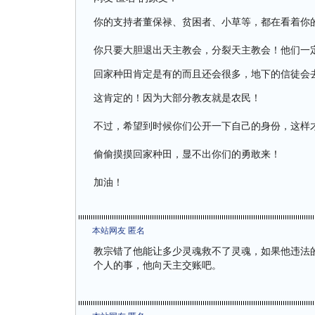
你的支持者董保禄、贫困者、小草等，都在看着你
你只要大胆退出天主教会，分裂天主教会！他们一
回家种田肯定是有的而且还会很多，地下的信徒会
这肯定的！因为大部分教友就是农民！
不过，希望到时候你们公开一下自己的身份，这样
偷偷摸摸回家种田，显不出你们的勇敢来！
加油！
本站网友 匿名
教宗错了他能让多少灵魂救不了灵魂，如果他违法
个人的事，他向天主交账吧。