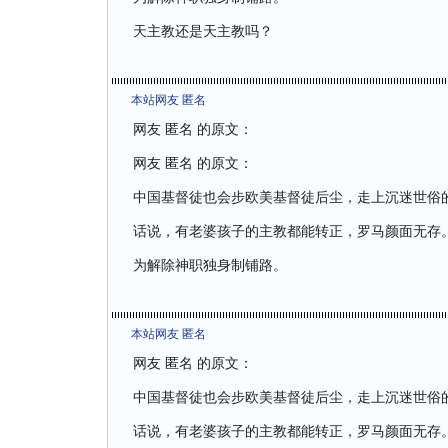
天主教还是天主教吗？
本站网友 匿名
网友 匿名 的原文：
网友 匿名 的原文：
中国基督徒也会步欧美基督徒后尘，走上沉迷世俗
话说，有老婆孩子的主教都能转正，罗马颜面无存
为解除神职独身制铺路。
本站网友 匿名
网友 匿名 的原文：
中国基督徒也会步欧美基督徒后尘，走上沉迷世俗
话说，有老婆孩子的主教都能转正，罗马颜面无存