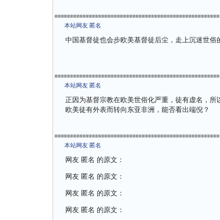
本站网友 匿名
中国基督徒也会步欧美基督徒后尘，走上沉迷世俗
本站网友 匿名
正因为基督宗教在欧美世俗化严重，徒有虚名，所
欧美徒有外表而转向东亚非洲，能否看出端倪？
本站网友 匿名
网友 匿名 的原文：
网友 匿名 的原文：
网友 匿名 的原文：
网友 匿名 的原文：