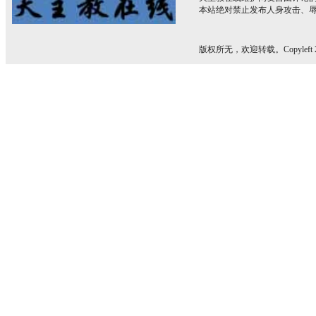
本站绝对禁止发布人身攻击、
版权所无，欢迎转载。Copyleft