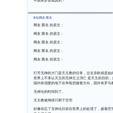
中国美梦会成真的！
本站网友 匿名
网友 匿名 的原文：
网友 匿名 的原文：
网友 匿名 的原文：
网友 匿名 的原文：
网友 匿名 的原文：
打开无神的大门是天主教的任务，过去东欧就是如
世界上不承认天主的无神主义消亡 是天主的目的
国内有强硬的地下在争取把握着方向，国外有罗马
无神论的时间到了。
天主教被掏得只剩下空壳
好像你忘了无神论目前在世界上的处境了，披着空