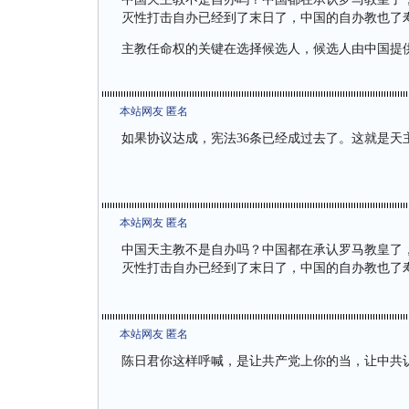
灭性打击自办已经到了末日了，中国的自办教也了
主教任命权的关键在选择候选人，候选人由中国提
本站网友 匿名
如果协议达成，宪法36条已经成过去了。这就是天
本站网友 匿名
中国天主教不是自办吗？中国都在承认罗马教皇了
灭性打击自办已经到了末日了，中国的自办教也了
本站网友 匿名
陈日君你这样呼喊，是让共产党上你的当，让中共