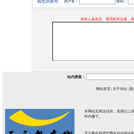
我也评两句
用户名：
密码：
发布人身攻击、辱骂性评论者，
站内搜索：
网站首页
|
关于本站
|
版
本网站无商业目的，若我们上传
时内撤下。
天主教在线维护网友自由评论