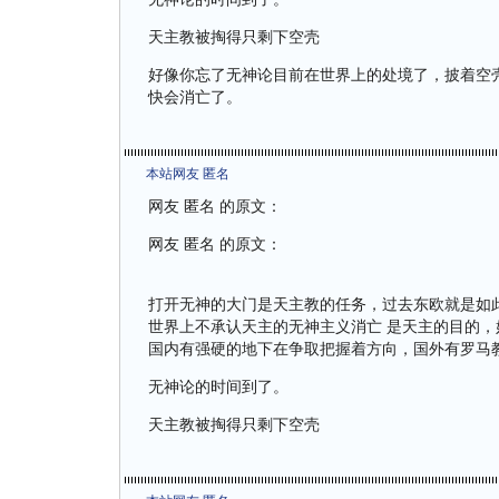
天主教被掏得只剩下空壳
好像你忘了无神论目前在世界上的处境了，披着空
快会消亡了。
本站网友 匿名
网友 匿名 的原文：
网友 匿名 的原文：
打开无神的大门是天主教的任务，过去东欧就是如
世界上不承认天主的无神主义消亡 是天主的目的
国内有强硬的地下在争取把握着方向，国外有罗马
无神论的时间到了。
天主教被掏得只剩下空壳