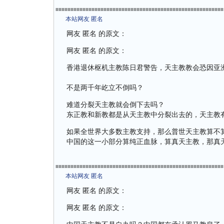
本站网友 匿名
网友 匿名 的原文：
网友 匿名 的原文：
香港退休枢机主教陈日君警告，天主教教会恐因亚
不是两千年屹立不倒吗？
难道分裂天主教就会倒下去吗？
东正教和新教都是从天主教中分裂出去的，天主教
如果全世界大多数主教支持，那么普世天主教算不
中国的这一小部分算纯正血脉，算真天主教，那真
本站网友 匿名
网友 匿名 的原文：
网友 匿名 的原文：