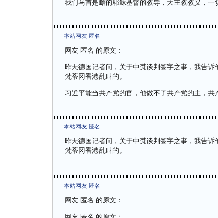
我们马首是瞻的耶稣基督的教导，天主教教义，一
本站网友 匿名
网友 匿名 的原文：
昨天德国记者问，关于中梵谈判签字之事，我告诉
梵蒂冈香港乱叫的。
习近平能当共产党的官，他做不了共产党的主，共
本站网友 匿名
昨天德国记者问，关于中梵谈判签字之事，我告诉
梵蒂冈香港乱叫的。
本站网友 匿名
网友 匿名 的原文：
网友 匿名 的原文：