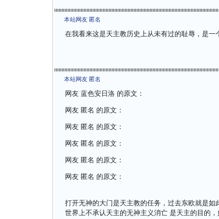
本站网友 匿名
在我看来这是天主教历史上从未有过的耻辱，是一
本站网友 匿名
网友 蓝色安日洛 的原文：
网友 匿名 的原文：
网友 匿名 的原文：
网友 匿名 的原文：
网友 匿名 的原文：
网友 匿名 的原文：
打开无神的大门是天主教的任务，过去东欧就是如
世界上不承认天主的无神主义消亡 是天主的目的