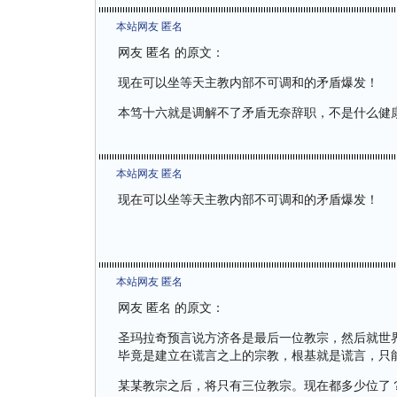
本站网友 匿名
网友 匿名 的原文：
现在可以坐等天主教内部不可调和的矛盾爆发！
本笃十六就是调解不了矛盾无奈辞职，不是什么健
本站网友 匿名
现在可以坐等天主教内部不可调和的矛盾爆发！
本站网友 匿名
网友 匿名 的原文：
圣玛拉奇预言说方济各是最后一位教宗，然后就世
毕竟是建立在谎言之上的宗教，根基就是谎言，只
某某教宗之后，将只有三位教宗。现在都多少位了