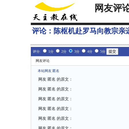
网友评
评论：
陈枢机赴罗马向教宗亲
评分:
1分
2分
3分
4分
5分
网友评论
本站网友 匿名
网友 匿名 的原文：
网友 匿名 的原文：
网友 匿名 的原文：
网友 匿名 的原文：
网友 匿名 的原文：
网友 匿名 的原文：