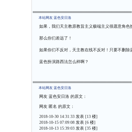
本站网友 蓝色安日洛
如果，我们天主教原教旨主义极端主义很愿意角色
那么你们差远了！
如果你们不反对，天主教在线不反对！只要不删除
蓝色扮演路西法怎么样啊？
本站网友 蓝色安日洛
网友 蓝色安日洛 的原文：
网友 匿名 的原文：
2018-10-30 14:31:33 发表 [13 楼]
2018-10-15 07:09:08 发表 [6 楼]
2018-10-13 15:39:03 发表 [35 楼]