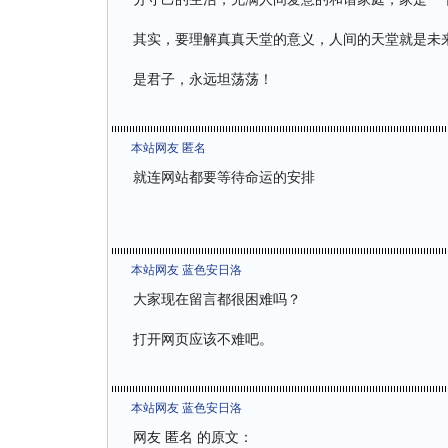
其实，要理解真真天堂的意义，人间的天堂就是未
是君子，永远坦荡荡！
本站网友 匿名
就连网站都要等待命运的安排
本站网友 蓝色安日洛
大家现在留言都很困难吗？
打开网页应该不难吧。
本站网友 蓝色安日洛
网友 匿名 的原文：