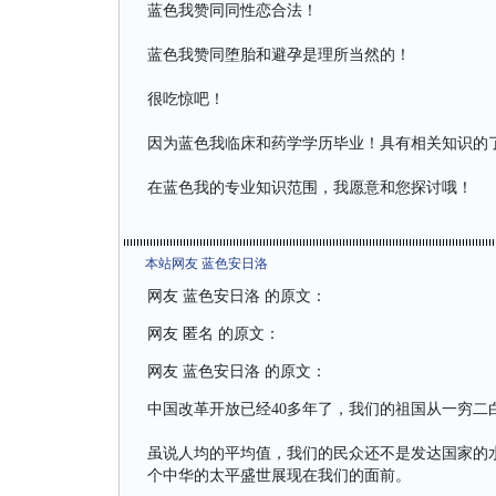
蓝色我赞同同性恋合法！
蓝色我赞同堕胎和避孕是理所当然的！
很吃惊吧！
因为蓝色我临床和药学学历毕业！具有相关知识的
在蓝色我的专业知识范围，我愿意和您探讨哦！
本站网友 蓝色安日洛
网友 蓝色安日洛 的原文：
网友 匿名 的原文：
网友 蓝色安日洛 的原文：
中国改革开放已经40多年了，我们的祖国从一穷二白
虽说人均的平均值，我们的民众还不是发达国家的
个中华的太平盛世展现在我们的面前。