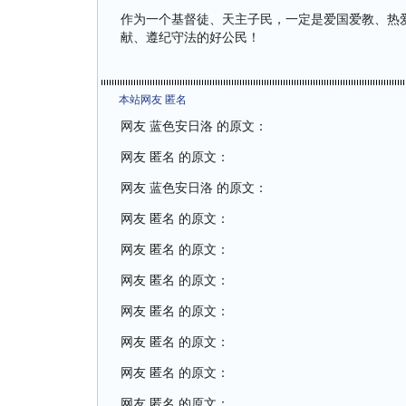
作为一个基督徒、天主子民，一定是爱国爱教、热
献、遵纪守法的好公民！
本站网友 匿名
网友 蓝色安日洛 的原文：
网友 匿名 的原文：
网友 蓝色安日洛 的原文：
网友 匿名 的原文：
网友 匿名 的原文：
网友 匿名 的原文：
网友 匿名 的原文：
网友 匿名 的原文：
网友 匿名 的原文：
网友 匿名 的原文：