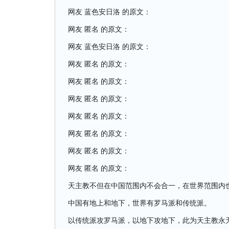
网友 蓝色安日洛 的原文：
网友 匿名 的原文：
网友 蓝色安日洛 的原文：
网友 匿名 的原文：
网友 匿名 的原文：
网友 匿名 的原文：
网友 匿名 的原文：
网友 匿名 的原文：
网友 匿名 的原文：
网友 匿名 的原文：
天主教不但在中国范围内不会合一，在世界范围内
中国有地上和地下，世界有罗马派和传统派。
以传统派攻罗马派，以地下攻地下，此为天主教永