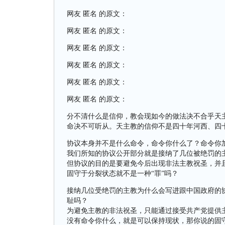
网友 匿名 的原文：
网友 匿名 的原文：
网友 匿名 的原文：
网友 匿名 的原文：
网友 匿名 的原文：
网友 匿名 的原文：
分不清什么是信仰，教会现如今的做法决不合乎天
命决不可听从。天主教的信仰不是四十年河西、四
协议本身并不是什么命令，命令你什么了？命令你
我们所知的协议公开部分就是接纳了几位被绝罚的
但协议的目的是要避免今后出现非法主教祝圣，并
固守于分裂状态就不是一种“罪”吗？
接纳几位受绝罚的主教为什么会写进跟中国政府的
耻吗？
为避免主教的非法祝圣，只能通过接受共产党提供
没有命令你什么，就是可以保持现状，那你说的固守