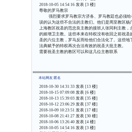
2018-10-05 14:54:16 发表 [3 楼]
尊敬的罗马教宗
强烈要求罗马教宗方济各、罗马教廷也必须给在2
误的认为这些不合法的主教们。他们是周至教区杨广彦
上海教区祝圣的范忠良主教的接班人张同利主教，
的姬增卫主教。这些本来在特权没有收回之前祝圣
圣的六位主教，罗马反而给他们合法化了。这些地下
法典赋予的特权再次合法有效的祝圣大批主教。
需要祝圣主教的教区可以和这几位主教联系
本站网友 匿名
2018-10-30 14:31:33 发表 [13 楼]
2018-10-15 07:09:08 发表 [6 楼]
2018-10-13 15:39:03 发表 [35 楼]
2018-10-12 23:06:29 发表 [37 楼]
2018-10-09 10:23:51 发表 [17 楼]
2018-10-08 21:41:27 发表 [30 楼]
2018-10-06 13:26:40 发表 [4 楼]
2018-10-05 14:54:16 发表 [3 楼]