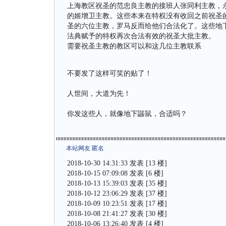
上海教区祝圣的范忠良主教的接班人张同利主教，
的姬增卫主教。这些本来在特权没有收回之前祝圣
圣的六位主教，罗马反而给他们合法化了。这些地下
法典赋予的特权再次合法有效的祝圣大批主教。
需要祝圣主教的教区可以和这几位主教联系
不要发了这样可笑的贴了！
人世间，大道为先！
你发这些人，就像地下鼹鼠，合适吗？
本站网友 匿名
2018-10-30 14:31:33 发表 [13 楼]
2018-10-15 07:09:08 发表 [6 楼]
2018-10-13 15:39:03 发表 [35 楼]
2018-10-12 23:06:29 发表 [37 楼]
2018-10-09 10:23:51 发表 [17 楼]
2018-10-08 21:41:27 发表 [30 楼]
2018-10-06 13:26:40 发表 [4 楼]