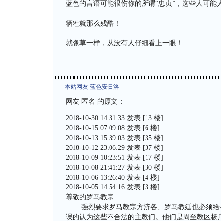
蓝色的言语可能很伤你的所谓“忠贞”，这些人可能
牺牲就那么残酷！
就像草一样，从没有人仔细看上一眼！
本站网友 蓝色安日洛
网友 匿名 的原文：
2018-10-30 14:31:33 发表 [13 楼]
2018-10-15 07:09:08 发表 [6 楼]
2018-10-13 15:39:03 发表 [35 楼]
2018-10-12 23:06:29 发表 [37 楼]
2018-10-09 10:23:51 发表 [17 楼]
2018-10-08 21:41:27 发表 [30 楼]
2018-10-06 13:26:40 发表 [4 楼]
2018-10-05 14:54:16 发表 [3 楼]
尊敬的罗马教宗
强烈要求罗马教宗方济各、罗马教廷也必须给在2
误的认为这些不合法的主教们。他们是周至教区杨广彦