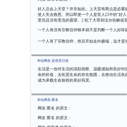
好人总会上天堂？并非如此。上天堂有两点是必要
使人失去救恩。所以即使一个人是世人口中的“好人
受洗且没有受洗的愿望。2.犯了大罪却没办告解或
一个人有没有宗教信仰根本就不是判断一个人好坏
一个人有了宗教信仰，然后开始走向极端，这才是
本站网友 蓝色安日洛
生活是一份对生活的深刻洞察、温暖感知和良好对
命的价值，去拓宽生命的存在氛围，去推动生活良
成为承载生命旅程的美好风景。
本站网友 匿名
网友 匿名 的原文：
网友 匿名 的原文：