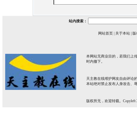
站内搜索：
网站首页
|
关于本站
|
版
本网站无商业目的，若我们上传
时内撤下。
天主教在线维护网友自由评论
本站绝对禁止发布人身攻击、
版权所无，欢迎转载。Copyleft