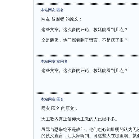
本站网友 匿名
网友 贫困者 的原文：
这些文章。这么多的评论。教廷能看到几点？
全是装傻，他们都看到了留言，不是瞎了眼？
本站网友 贫困者
这些文章。这么多的评论。教廷能看到几点？
本站网友 匿名
网友 匿名 的原文：
天主教内真正信仰天主教的人已经不多。
辱骂与恐嚇绝不是战斗，他们也心知肚明的认为无
的仗义直言，让大家听到。可这些人在哪里啊。就