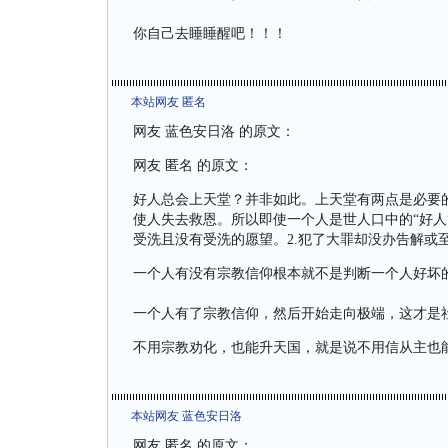
你自己去睡睡醒吧！！！
本站网友 匿名
网友 蓝色安日洛 的原文：
网友 匿名 的原文：
好人总会上天堂？并非如此。上天堂有两点是必要
使人失去救恩。所以即使一个人是世人口中的“好人
受洗且没有受洗的愿望。2.犯了大罪却没办告解或
一个人有没有宗教信仰根本就不是判断一个人好坏
一个人有了宗教信仰，然后开始走向极端，这才是
不用宗教劝化，也能升天国，就是说不用信从主也
本站网友 蓝色安日洛
网友 匿名 的原文：