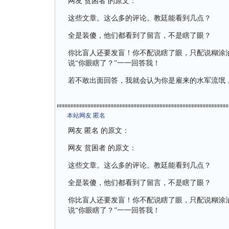
网友 贫困者 的原文：
这些文章。这么多的评论。教廷能看到几点？
全是装傻，他们都看到了留言，不是瞎了眼？
你比盲人还要发盲！你不配说瞎了眼，只配说糊涂
说“你眼瞎了？”一一回答我！
若不敢出面回答，我就会认为你是雇来的水军流氓
本站网友 匿名
网友 匿名 的原文：
网友 贫困者 的原文：
这些文章。这么多的评论。教廷能看到几点？
全是装傻，他们都看到了留言，不是瞎了眼？
你比盲人还要发盲！你不配说瞎了眼，只配说糊涂
说“你眼瞎了？”一一回答我！