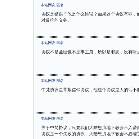
本站网友 匿名
协议是错误？他是什么错误？如果这个协议有罪，
对反抗的义务。
本站网友 匿名
协议不是圣经也不是事主篇，所以是邪恶，没有听
本站网友 匿名
中梵协议是背叛信仰协议，他这个协议是人的话不
本站网友 匿名
关于中梵协议，只要我们大陆忠贞地下教会不入爱
协议是一个失败的协议，大陆忠贞地下教会不必理