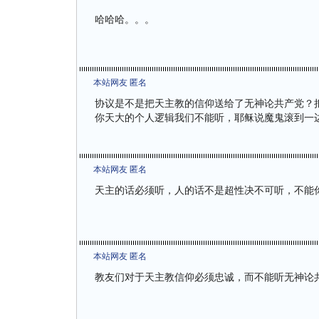
哈哈哈。。。
本站网友 匿名
协议是不是把天主教的信仰送给了无神论共产党？
你天大的个人逻辑我们不能听，耶稣说魔鬼滚到一
本站网友 匿名
天主的话必须听，人的话不是超性决不可听，不能
本站网友 匿名
教友们对于天主教信仰必须忠诚，而不能听无神论