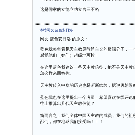
这是儒家的立德立功立言三不朽
本站网友 蓝色安日洛
网友 蓝色安日洛 的原文：
蓝色我每每看见天主教原教旨主义的极端分子，一
感觉他们（她们）超级地可怜！
在这里蓝色我建议一些天主教信徒，把不是天主教
怎么样来回答你。
天主教传入中华的历史也是断断续续，据说唐朝景
蓝色我也在这里提出一个考量，希望喜欢在线评论
往上推算出几代天主教信徒？
简而言之，我们全体中国天主教的成员，我们的祖
烈们，都在地狱我们接受吗！！！