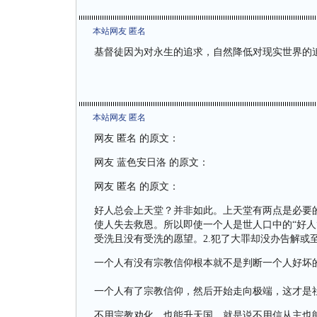
本站网友 匿名
基督徒因为对永生的追求，自然降低对现实世界的
本站网友 匿名
网友 匿名 的原文：
网友 蓝色安日洛 的原文：
网友 匿名 的原文：
好人总会上天堂？并非如此。上天堂有两点是必要
使人失去救恩。所以即使一个人是世人口中的“好人
受洗且没有受洗的愿望。2.犯了大罪却没办告解或
一个人有没有宗教信仰根本就不是判断一个人好坏
一个人有了宗教信仰，然后开始走向极端，这才是
不用宗教劝化，也能升天国，就是说不用信从主也