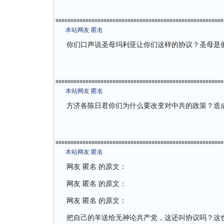
本站网友 匿名
你们口声说圣母玛利亚让你们这样的协议？圣母是
本站网友 匿名
方济各陈日君你们为什么要改变对中共的政策？造
本站网友 匿名
网友 匿名 的原文：
网友 匿名 的原文：
网友 匿名 的原文：
把自己的羊送给无神论共产党，这还叫协议吗？这