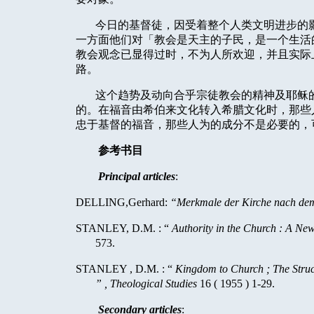
今日的基督徒，因受着整个人类文明进步的
一方面他们对「教会是天主的子民，是一个生活
教会观念已显得过时，不为人所欢迎，并且实际
路。
这个趋势及动向合乎宗徒教会的精神及耶稣
的。在福音由希伯来文化转入希腊文化时，那些
忠于基督的福音，那些人为的成分不是必要的，
参考书目
Principal articles
:
DELLING,Gerhard:
“Merkmale der Kirche nach de
STANLEY
, D.M. : “
Authority in the Church : A Ne
573.
STANLEY
, D.M. : “
Kingdom to Church ; The Struc
” , Theological Studies
16 ( 1955 ) 1-29.
Secondary articles
: