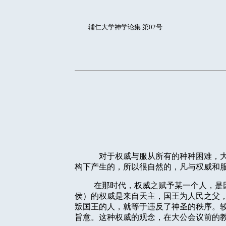
辅仁大学神学论集 第02号
对于权威与服从所有的种种困难，
构下产生的，所以很自然的，凡与权威和
在那时代，权威之赋予某一个人，是
侯）的权威是来自天主，国王为人民之父
叛国王的人，就等于违反了神圣的秩序。
旨意。这种权威的观念，在大公会议前的