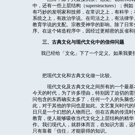
中，还有一些上层结构（
superstructures
）；例如
有巧妙的发明家和技师，在常识之上，有科学；
系统之上，有政治学说。在司法之上，有法律学
教育学说的支配。宗教受神学的影响。除了日常
序。在这个铸造程序中，因经过更精密的反省和
三、古典文化与现代文化中的信仰问题
我已经给「文化」下了一个定义。如果我要
把现代文化和古典文化做一比较。
现代文化及古典文化之间所有的一个最基
今天的时代，为了许多理由，特别因了迫切的需
问包含的东西确实太多了，任何一个人的头脑也
此，对于其他的学问也是如此。文艺复兴时代的
日只是一个幻想的人物而已。但在古典的传流时
教育，使人能够吸收当代文化之上层结构的精华
作。我们现代人，就群体而言，在知识方面，远
只有靠着「信任」才能获得的知识。