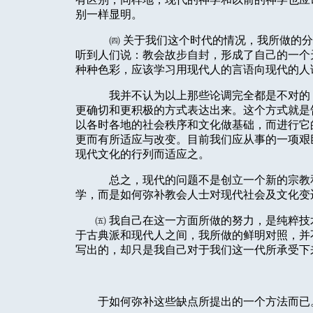
别一样显明。
㈣
关于我们这个时代的情况，我所做的分
听到人们说：教会故步自封，形成了自己的一个
种种色彩，应该学习用现代人的言语向现代的人
我并不认为以上那些论调完全都是不对的
更确切和更积极的方式表达出来。这个方式就是
以各时各地的社会秩序和文化做基础，而进行它
更而有所适应与改变。目前我们应从事的一项艰
现代文化的行列而适应之。
总之，现代的问题不是创立一个新的宗教
学，而是如何弥补教会人士对现代社会及文化变
㈤
我自己在这一方面所做的努力，是纯粹技
于古典派和现代人之间，我所做的鲜明对照，并
写出的，却只是我自己对于我们这一代所承受下
于如何弥补这些缺点所提出的一个方法而已