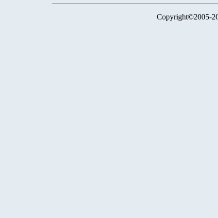
Copyright©2005-2