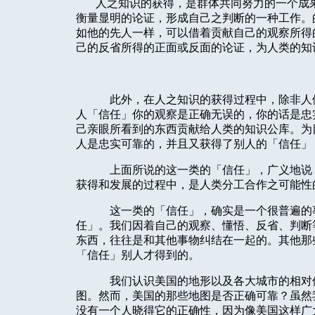
人之知识的获得，是群体共同努力的一个成
衡量显明的论证，形成自己之判断的一种工作。
如他的先人一样，可以借着贡献自己的观察所得
己的反省所得的正面或反面的论证，为人类的知
此外，在人之知识的获得过程中，除非人
人「信任」你的观察是正确无误的，你的话是忠
己亲眼所看到的东西贡献给人类的知识公库。为
人是忠实可靠的，并且又获得了别人的「信任」
上面所说的这一类的「信任」，广义地说
获得和发展的过程中，是人类分工合作之可能性
这一类的「信任」，确实是一个很普遍的
任」。我们因着自己的观察、懂悟、反省、判断
东西，往往是和其他事物纠结在一起的。其他那
「信任」别人才得到的。
我们认识美国的地形以及各大城市的相对
图。然而，美国的那些地图是否正确可靠？虽然
没有一个人晓得它的正确性，因为像美国这样广