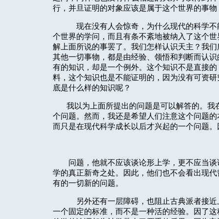
行，并旦证明的对象应该是属于这个世界的事物
现在没有人会惊奇，为什么现代的科学不
个世界的学问，而且有条不紊地被纳入了这个世
解上面所说的事罢了。我们怎样认识天主？我们
其他一切事物，都是由经验、领悟和判断而认识
有的知识，却是一个例外。这个知识不是直接的
料，这个知识也是不能证明的，因为没有可资研
底是什么样的知识呢？
我以为上面所提出的问题是可以解答的。我
个问题。然而，我还是希望人们注意这个问题的
而只是在现代科学成长以后才兴起的一个问题。
问题，他就不应该谈论形上学，更不应当谈
学的真正新奇之处。因此，他们也不会看出现代
有的一切新的问题。
另外还有一层障碍，也阻止古典派者接近
一个固定的标准，而不是一种活的经验。因了这