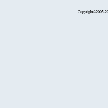
Copyright©2005-2