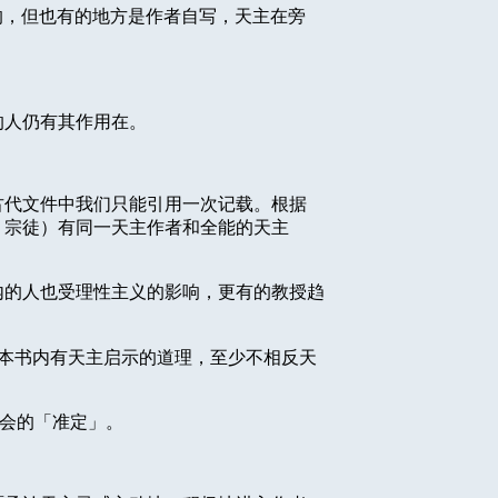
的，但也有的地方是作者自写，天主在旁
的人仍有其作用在。
古代文件中我们只能引用一次记载。根据
、宗徒）有同一天主作者和全能的天主
内的人也受理性主义的影响，更有的教授趋
本书内有天主启示的道理，至少不相反天
会的「准定」。