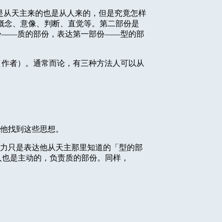
是从天主来的也是从人来的，但是究竟怎样
概念、意像、判断、直觉等。第二部份是
份——质的部份，表达第一部份——型的部
（作者）。通常而论，有三种方法人可以从
他找到这些思想。
力只是表达他从天主那里知道的「型的部
人也是主动的，负责质的部份。同样，