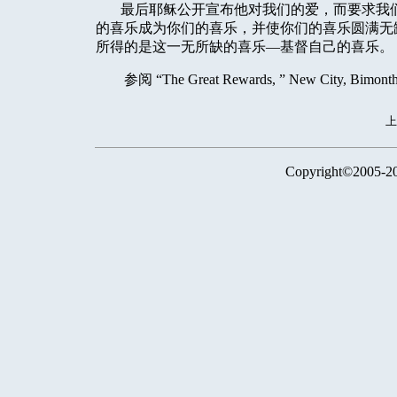
最后耶稣公开宣布他对我们的爱，而要求我
的喜乐成为你们的喜乐，并使你们的喜乐圆满无
所得的是这一无所缺的喜乐—基督自己的喜乐。
参阅
“The Great Rewards, ” New City, Bimonthl
Copyright©2005-2