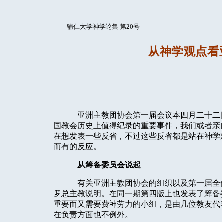
辅仁大学神学论集 第20号
从神学观点看
亚洲主教团协会第一届会议本四月二十二
国教会历史上值得纪录的重要事件，我们或者亲
在想发表一些反省，不过这些反省都是站在神学
而有的反应。
从筹备委员会说起
有关亚洲主教团协会的组织以及第一届全
罗总主教说明。在同一期第四版上也发表了筹备
重要而又需要费神劳力的小组，是由几位教友代
在负责方面也不例外。