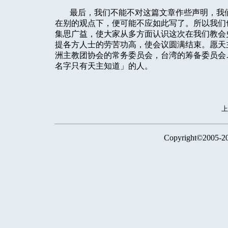
最后，我们不能不对这篇文章作些声明，我
在别的观点下，便可能不应如此写了。所以我们
集思广益，使大家从多方面认识这次在我们教会
提各方人士的劳苦功高，使会议圆满结束。愿天
洲主教团协会的常务委员会，台湾的筹备委员会
名字只有天主知道」的人。
Copyright©2005-2