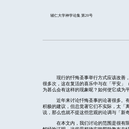
辅仁大学神学论集 第20号
现行的忏悔圣事举行方式应该改善
很多次，这在复活的喜乐中与在「平安」
为甚么会有这样的现象呢？如何使它成为
近年来讨论忏悔圣事的论著很多。
积极的建议，但总觉著它们不实际，太「
说，那么也就不提这些悲观的论调与「新
在本文内，我们讨论的范围是很有