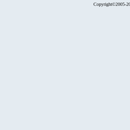
Copyright©2005-2