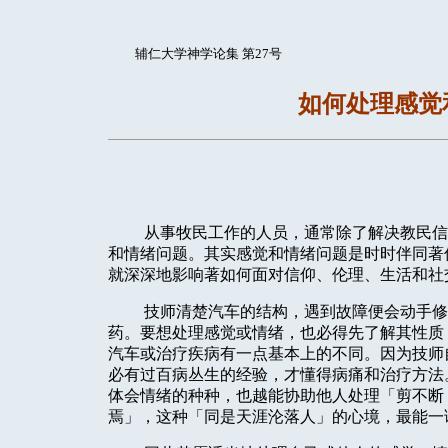
辅仁大学神学论集 第27号
如何处理感觉
从事牧民工作的人员，通常除了解决教民信
和情绪问题。其实感觉和情绪问题是时时伴同著
就深深地影响著如何面对信仰、伦理、生活和社
技师清楚汽车的结构，遇到故障便会动手修
药。要想处理感觉或情绪，也必得先了解其性质
汽车或治疗疾病有一点基本上的不同。因为技师
必有过百病丛生的经验，才懂得病痛和治疗方法
体会情绪的种种，也越能协助他人处理「剪不断
焉」，这种「同是天涯沦落人」的心境，最能一