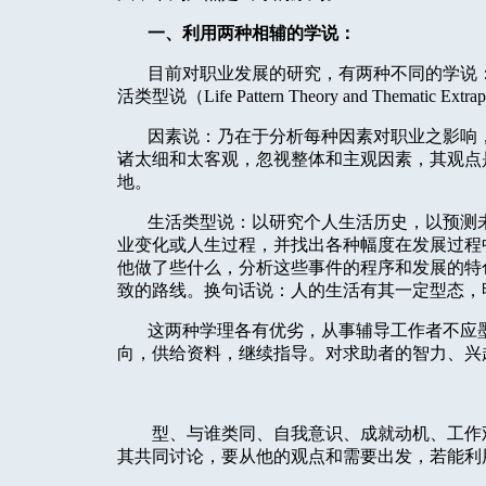
一、利用两种相辅的学说：
目前对职业发展的研究，有两种不同的学说
活类型说（
Life Pattern Theory and Thematic Extrap
因素说：乃在于分析每种因素对职业之影响
诸太细和太客观，忽视整体和主观因素，其观点
地。
生活类型说：以研究个人生活历史，以预测
业变化或人生过程，并找出各种幅度在发展过程
他做了些什么，分析这些事件的程序和发展的特
致的路线。换句话说：人的生活有其一定型态，
这两种学理各有优劣，从事辅导工作者不应
向，供给资料，继续指导。对求助者的智力、兴
型、与谁类同、自我意识、成就动机、工作
其共同讨论，要从他的观点和需要出发，若能利