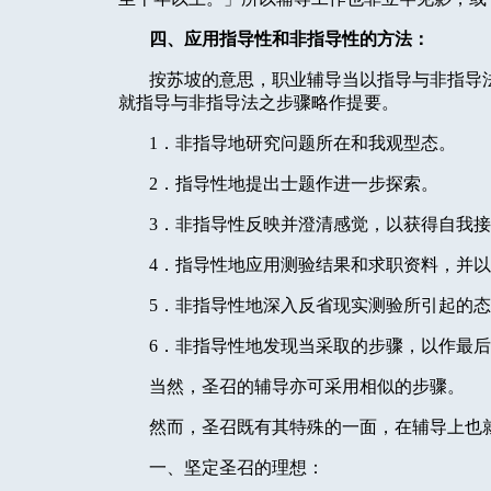
四、应用指导性和非指导性的方法：
按苏坡的意思，职业辅导当以指导与非指导
就指导与非指导法之步骤略作提要。
1
．非指导地研究问题所在和我观型态。
2
．指导性地提出士题作进一步探索。
3
．非指导性反映并澄清感觉，以获得自我接
4
．指导性地应用测验结果和求职资料，并以
5
．非指导性地深入反省现实测验所引起的态
6
．非指导性地发现当采取的步骤，以作最后
当然，圣召的辅导亦可采用相似的步骤。
然而，圣召既有其特殊的一面，在辅导上也
一、坚定圣召的理想：