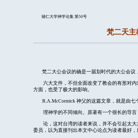
辅仁大学神学论集 第50号
梵二天主
梵二大公会议的确是一届划时代的大公会议
六大文件，不但全面改变了教会的有形对内
方面，也受了极大的影响。
R.A.McCormick
神父的这篇文章，就是由七
理神学的不同倾向。原著有一个很长的导言
论，这对台湾的读者来说，并不会引起太大
委员，以为直接刊出本文中心论点为读者最好，