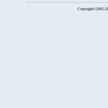
Copyright©2005-2