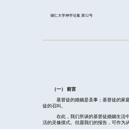
辅仁大学神学论集 第52号
（一）
前言
基督徒的婚姻是圣事；基督徒的家
徒的召叫。
在此，我们所谈的基督徒婚姻生活
活的灵修摸式。但愿我们的报告，可作为