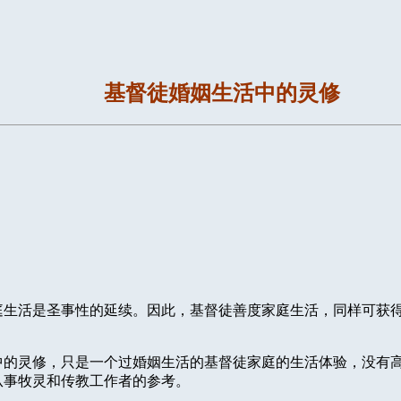
基督徒婚姻生活中的灵修
庭生活是圣事性的延续。因此，基督徒善度家庭生活，同样可获
中的灵修，只是一个过婚姻生活的基督徒家庭的生活体验，没有
从事牧灵和传教工作者的参考。