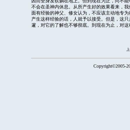
因而全身发软躺在地上。但到现在为止，尚不能
不会在圣神内休息。从所产生好的效果看来，我
面有经验的神父、修女认为，不应该主动地专为
产生这样经验的话，人就予以接受。但是，这只
邃，对它的了解也不够彻底。到现在为止，对这
Copyright©2005-2