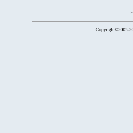
Copyright©2005-2