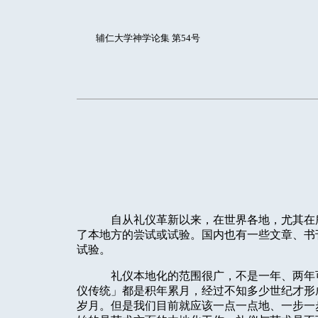
辅仁大学神学论集 第54号
自从礼仪革新以来，在世界各地，尤其在
了本地方的尝试或试验。国内也有一些文章、书
试验。
礼仪本地化的范围很广，不是一年、两年
仪传统」都是积年累月，经过不知多少世纪才形
岁月。但是我们目前就应该一点一点地、一步一