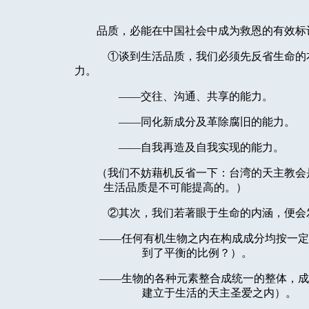
品质，必能在中国社会中成为救恩的有效标
①谈到生活品质，我们必须先反省生命的
力。
——交往、沟通、共享的能力。
——同化新成分及革除腐旧的能力。
——自我再造及自我实现的能力。
（我们不妨藉机反省一下：台湾的天主教会
生活品质是不可能提高的。）
②其次，我们若著眼于生命的内涵，便会
——任何有机生物之内在构成成分均按一定
到了平衡的比例？）。
——生物的各种元素整合成统一的整体，成
建立于生活的天主圣爱之内）。