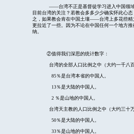
——台湾不正是基督徒学习进入中国领
目前台湾的关注？若教会多多少少确实怀此心态
之，如果教会肯在中国土壤——台湾上多花些精
更拉近了一些。因为不论在中国任何一个地方推
纳。
②值得我们深思的统计数字：
台湾的全部人口比例之中（大约一千八
85
％是台湾本省的中国人。
13
％是大陆的中国人。
2
％是山地的中国人。
台湾天主教的人口比例之中（大约三十
50
％是大陆的中国人。
33
％是山地的中国人。