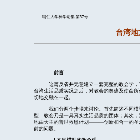
辅仁大学神学论集 第57号
台湾地
前言
这篇反省并无意建立一套完整的教会学，
台湾生活品质实况之后，对教会的奥迹及使命所
切地交融在一起。
我们分两个步骤来讨论。首先简述不同模
型、教会乃是一具真实生活品质的团体；其次，
地由天主的普世救恩计划———创新和合一的圣
前的问题。