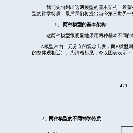
我们先勾划出这两模型的基本架构，希望
型的神学特质，最后我们将提出当今第三世界一
1
、
两种模型的基本架构
这两种模型很明显地采用两种基本不同的
A
模型常由二元分立的观念出发，而
B
模型则
的整体观相近）。为清晰起见，今以图表表示：
479
2
、两种模型的不同神学特质