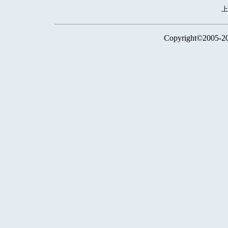
Copyright©2005-2