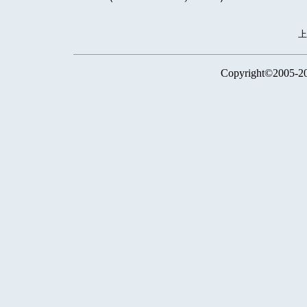
Copyright©2005-2