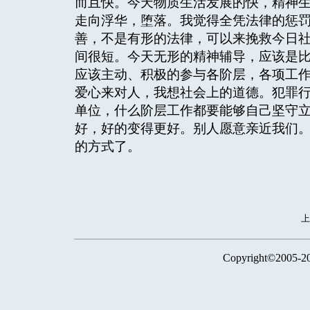
而且快。今天物质生活发展的快，精神
走向浮华，堕落。我觉得全凭法律的惩
善，不是有形的法律，可以来挽救今日
间很短。今天无形的精神辅导，应该是
应该主动、积极的参与各阶层，各项工
爱心来对人，我想社会上的道德。犯罪
单位，什么阶层工作都要能够自己坚守
好，好的变得更好。别人愿意亲近我们
的方式了。
Copyright©2005-2