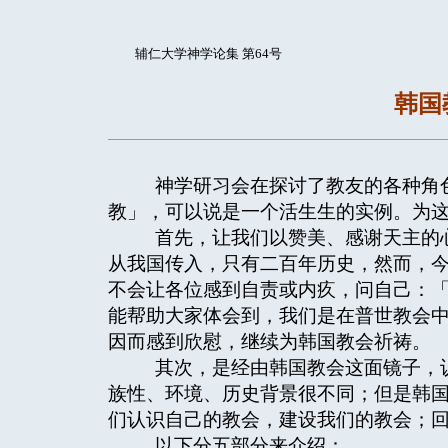
辅仁大学神学论集 第64号
韩国
神学研习会在探讨了教友的各种角色
教」，可以说是一个活生生的实例。为
首先，让我们以赞美、感谢天主的心
从我国传入，只有二百年历史，然而，
不会让各位感到自责或内疚，问自己：
能帮助大家体会到，我们是在普世教会
因而感到欣慰，继续为韩国教会祈祷。
其次，是经由韩国教会这面镜子，认
族性、环境、历史背景很不同；但是韩
们认识自己的教会，建设我们的教会；
以下分五部分来介绍：