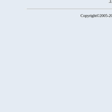
Copyright©2005-2